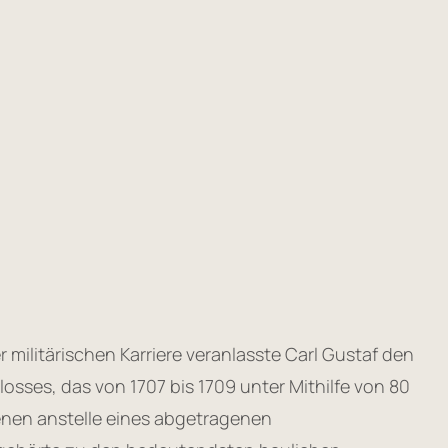
militärischen Karriere veranlasste Carl Gustaf den
sses, das von 1707 bis 1709 unter Mithilfe von 80
nen anstelle eines abgetragenen