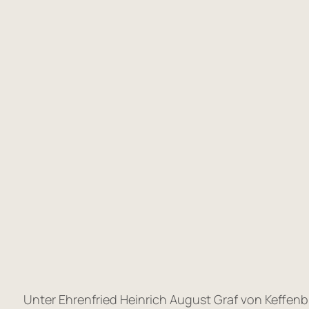
Unter Ehrenfried Heinrich August Graf von Keffen