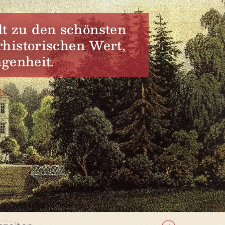
lt zu den schönsten
historischen Wert,
genheit.