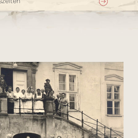
szeiten