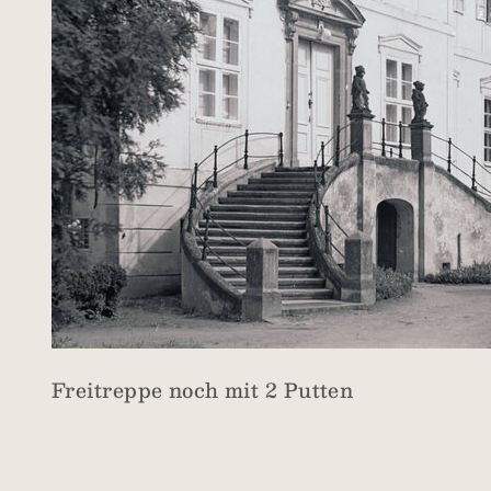
Freitreppe noch mit 2 Putten