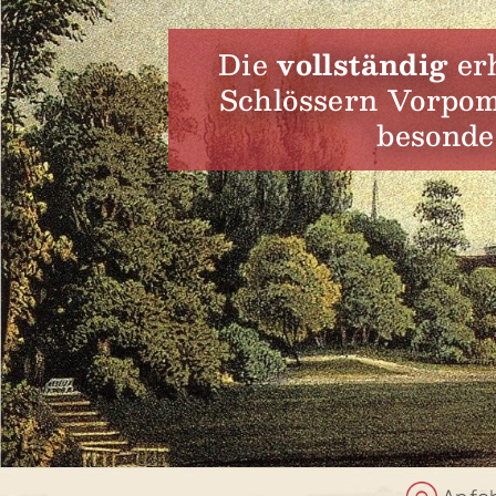
Die
vollständig
er
Schlössern Vorpom
besonde