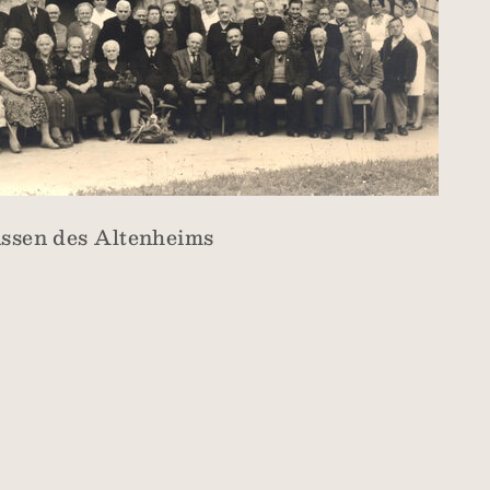
assen des Altenheims