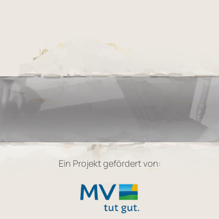
Ein Projekt gefördert von: