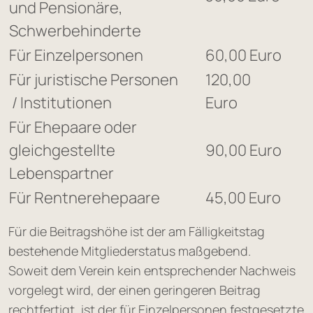
und Pensionäre,
Schwerbehinderte
Für Einzelpersonen
60,00 Euro
Für juristische Personen
120,00
/ Institutionen
Euro
Für Ehepaare oder
gleichgestellte
90,00 Euro
Lebenspartner
Für Rentnerehepaare
45,00 Euro
Für die Beitragshöhe ist der am Fälligkeitstag
bestehende Mitgliederstatus maßgebend.
Soweit dem Verein kein entsprechender Nachweis
vorgelegt wird, der einen geringeren Beitrag
rechtfertigt, ist der für Einzelpersonen festgesetzte