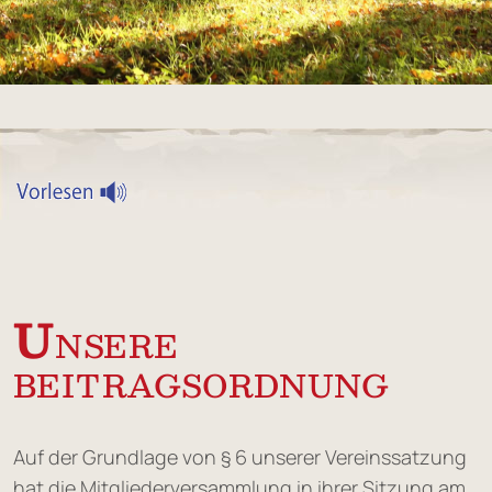
U
NSERE
BEITRAGSORDNUNG
Auf der Grundlage von § 6 unserer Vereinssatzung
hat die Mitgliederversammlung in ihrer Sitzung am