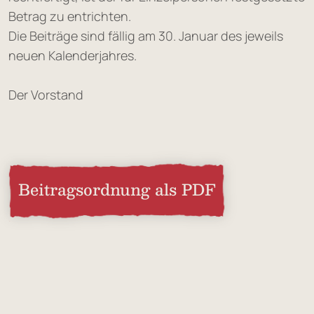
Betrag zu entrichten.
Die Beiträge sind fällig am 30. Januar des jeweils
neuen Kalenderjahres.
Der Vorstand
Beitragsordnung als PDF