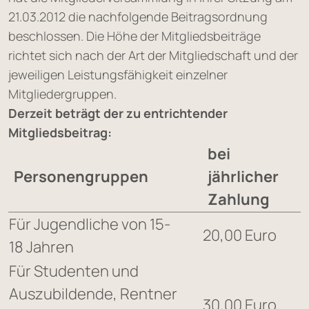
21.03.2012 die nachfolgende Beitragsordnung
beschlossen. Die Höhe der Mitgliedsbeiträge
richtet sich nach der Art der Mitgliedschaft und der
jeweiligen Leistungsfähigkeit einzelner
Mitgliedergruppen.
Derzeit beträgt der zu entrichtender
Mitgliedsbeitrag:
bei
Personengruppen
jährlicher
Zahlung
Für Jugendliche von 15-
20,00 Euro
18 Jahren
Für Studenten und
Auszubildende, Rentner
30,00 Euro