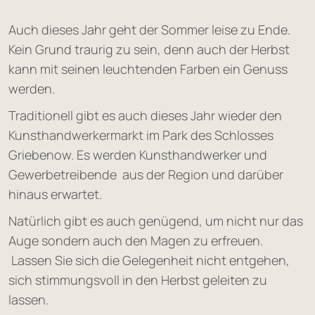
Auch dieses Jahr geht der Sommer leise zu Ende.
Kein Grund traurig zu sein, denn auch der Herbst
kann mit seinen leuchtenden Farben ein Genuss
werden.
Traditionell gibt es auch dieses Jahr wieder den
Kunsthandwerkermarkt im Park des Schlosses
Griebenow. Es werden Kunsthandwerker und
Gewerbetreibende aus der Region und darüber
hinaus erwartet.
Natürlich gibt es auch genügend, um nicht nur das
Auge sondern auch den Magen zu erfreuen.
Lassen Sie sich die Gelegenheit nicht entgehen,
sich stimmungsvoll in den Herbst geleiten zu
lassen.