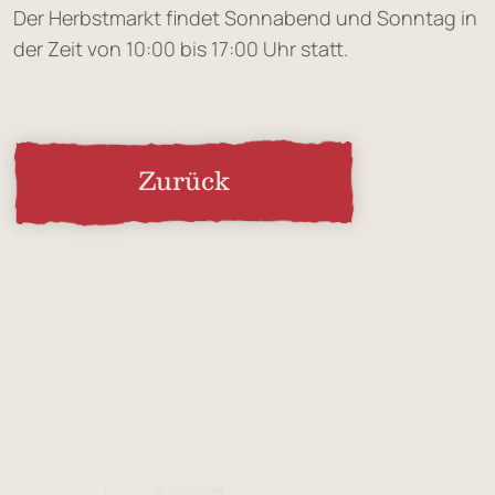
Der Herbstmarkt findet Sonnabend und Sonntag in
der Zeit von 10:00 bis 17:00 Uhr statt.
Zurück