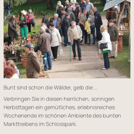
Bunt sind schon die Wälder, gelb die …
Verbringen Sie in diesen herrlichen, sonnigen
Herbsttagen ein gemütliches, erlebnisreiches
Wochenende im schönen Ambiente des bunten
Markttreibens im Schlosspark.