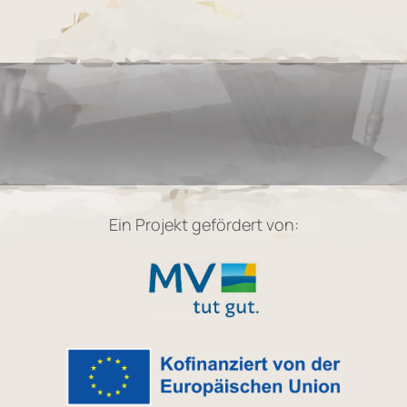
Ein Projekt gefördert von: