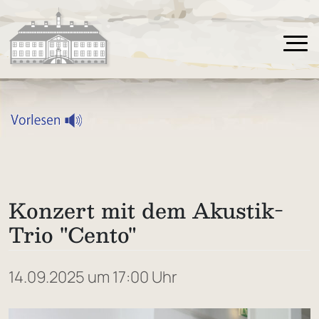
Konzert mit dem Akustik-
Trio "Cento"
14.09.2025 um 17:00 Uhr