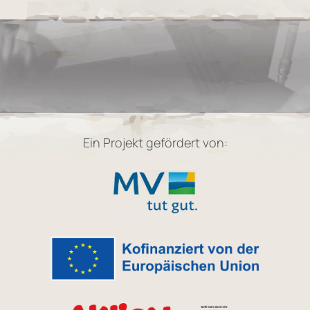
Ein Projekt gefördert von: