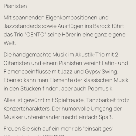
Pianisten
Mit spannenden Eigenkompositionen und
Jazzstandards sowie Ausflügen ins Barock führt
das Trio “CENTO” seine Hörer in eine ganz eigene
Welt.
Die handgemachte Musik im Akustik-Trio mit 2
Gitarristen und einem Pianisten vereint Latin- und
Flamencoeinflüsse mit Jazz und Gypsy Swing.
Ebenso kann man Elemente der klassischen Musik
in den Stücken finden, aber auch Popmusik.
Alles ist gewürzt mit Spielfreude, Tanzbarkeit trotz
Konzertcharakters. Der humorvolle Umgang der
Musiker untereinander macht einfach Spaß.
Freuen Sie sich auf ein mehr als "einsaitiges"