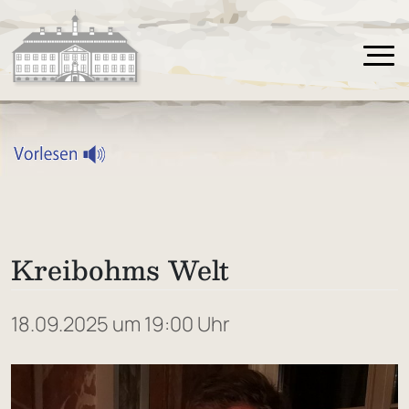
Kreibohms Welt
18.09.2025 um 19:00 Uhr