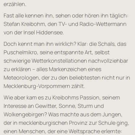
erzählen.
Fast alle kennen ihn, sehen oder hören ihn täglich:
Stefan Kreibohm, den TV- und Radio-Wettermann
von der Insel Hiddensee.
Doch kennt man ihn wirklich? Klar: die Schals, das
Puschelmikro, seine entspannte Art, selbst
schwierige Wetterkonstellationen nachvollziehbar
zu erklären – alles Markenzeichen eines
Meteorologen, der zu den beliebtesten nicht nur in
Mecklenburg-Vorpommern zählt.
Wie aber kam es zu Kreibohms Passion, seinem
Interesse an Gewitter, Sonne, Sturm und
Wolkengebirgen? Was machte aus dem Jungen,
der in mecklenburgischen Provinz zur Schule ging,
einen Menschen, der eine Weltsprache erlernte: