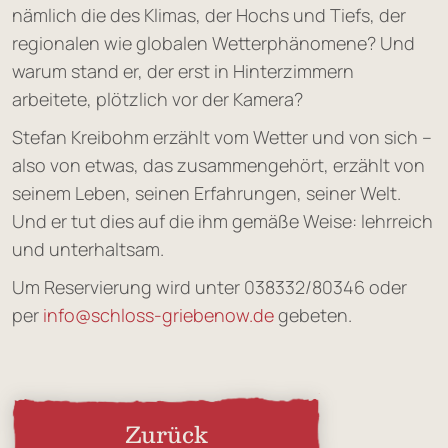
nämlich die des Klimas, der Hochs und Tiefs, der
regionalen wie globalen Wetterphänomene? Und
warum stand er, der erst in Hinterzimmern
arbeitete, plötzlich vor der Kamera?
Stefan Kreibohm erzählt vom Wetter und von sich –
also von etwas, das zusammengehört, erzählt von
seinem Leben, seinen Erfahrungen, seiner Welt.
Und er tut dies auf die ihm gemäße Weise: lehrreich
und unterhaltsam.
Um Reservierung wird unter 038332/80346 oder
per
info@schloss-griebenow.de
gebeten.
Zurück