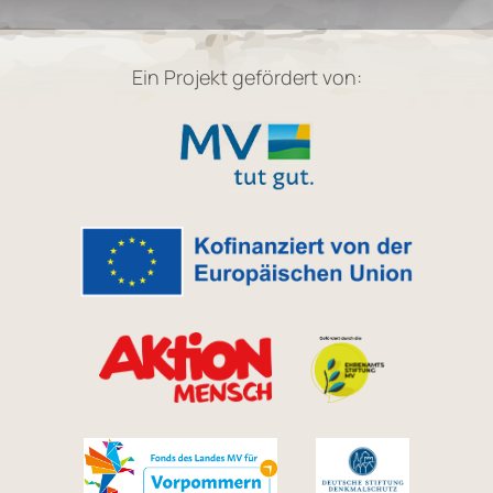
Ein Projekt gefördert von: