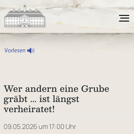
Wer andern eine Grube
gräbt ... ist längst
verheiratet!
09.05.2026 um 17:00 Uhr