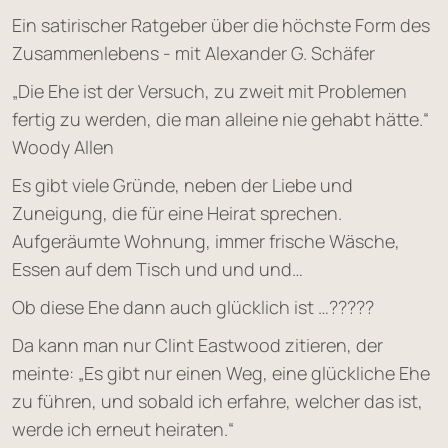
Ein satirischer Ratgeber über die höchste Form des
Zusammenlebens - mit Alexander G. Schäfer
„Die Ehe ist der Versuch, zu zweit mit Problemen
fertig zu werden, die man alleine nie gehabt hätte.“
Woody Allen
Es gibt viele Gründe, neben der Liebe und
Zuneigung, die für eine Heirat sprechen.
Aufgeräumte Wohnung, immer frische Wäsche,
Essen auf dem Tisch und und und…
Ob diese Ehe dann auch glücklich ist …?????
Da kann man nur Clint Eastwood zitieren, der
meinte: „Es gibt nur einen Weg, eine glückliche Ehe
zu führen, und sobald ich erfahre, welcher das ist,
werde ich erneut heiraten.“