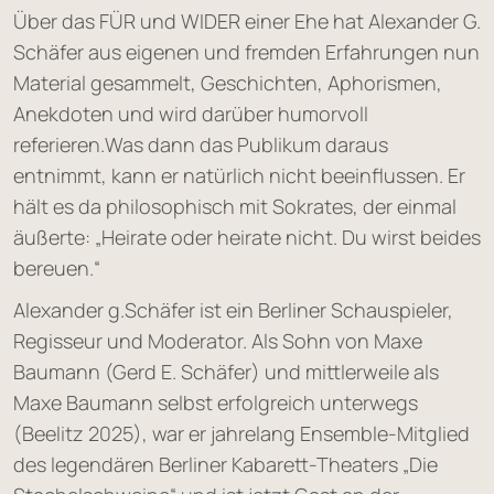
Über das FÜR und WIDER einer Ehe hat Alexander G.
Schäfer aus eigenen und fremden Erfahrungen nun
Material gesammelt, Geschichten, Aphorismen,
Anekdoten und wird darüber humorvoll
referieren.Was dann das Publikum daraus
entnimmt, kann er natürlich nicht beeinflussen. Er
hält es da philosophisch mit Sokrates, der einmal
äußerte: „Heirate oder heirate nicht. Du wirst beides
bereuen.“
Alexander g.Schäfer ist ein Berliner Schauspieler,
Regisseur und Moderator. Als Sohn von Maxe
Baumann (Gerd E. Schäfer) und mittlerweile als
Maxe Baumann selbst erfolgreich unterwegs
(Beelitz 2025), war er jahrelang Ensemble-Mitglied
des legendären Berliner Kabarett-Theaters „Die