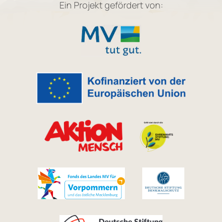
Ein Projekt gefördert von: